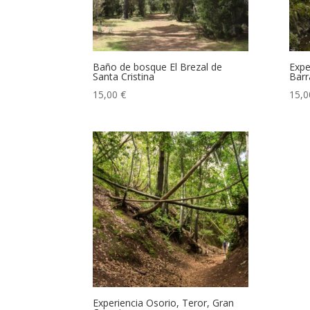
Baño de bosque El Brezal de
Expe
Santa Cristina
Barr
15,00
€
15,
Experiencia Osorio, Teror, Gran