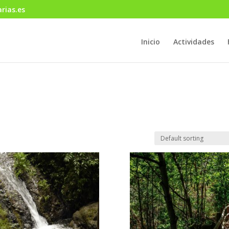
rias.es
Inicio
Actividades