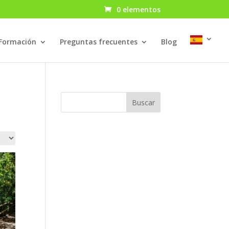
0 elementos
Formación
Preguntas frecuentes
Blog
Buscar